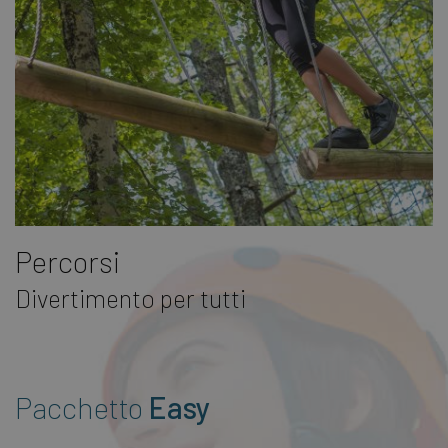
Percorsi
Divertimento per tutti
Pacchetto
Easy