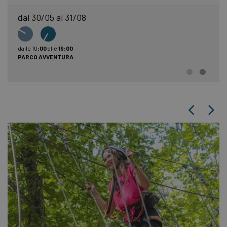
dal 30/05 al 31/08
dalle 10
:00
alle
19:00
PARCO AVVENTURA