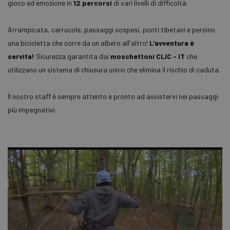
gioco ed emozione in
12 percorsi
di vari livelli di difficoltà.
Arrampicata, carrucole, passaggi sospesi, ponti tibetani e persino
una bicicletta che corre da un albero all'altro!
L'avventura è
servita!
Sicurezza garantita dai
moschettoni CLIC - IT
che
utilizzano un sistema di chiusura unico che elimina il rischio di caduta.
Il nostro staff è sempre attento e pronto ad assistervi nei passaggi
più impegnativi.