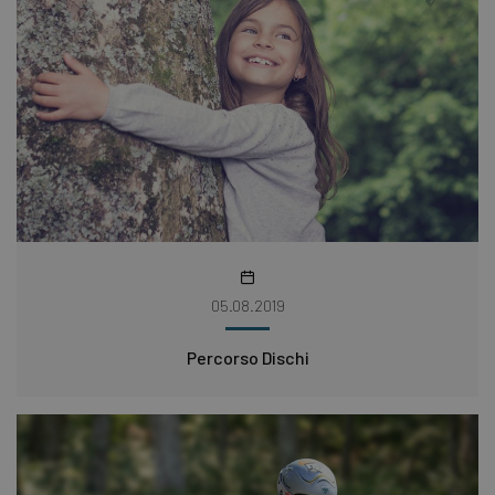
05.08.2019
Percorso Dischi