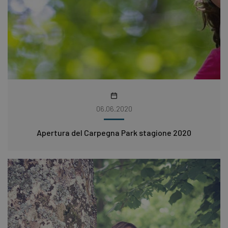
06.06.2020
Apertura del Carpegna Park stagione 2020