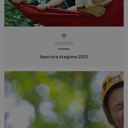
01.04.2022
Apertura stagione 2022